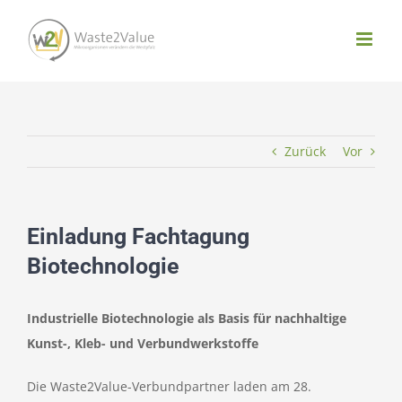
Zum
Inhalt
springen
Zurück
Vor
Einladung Fachtagung
Biotechnologie
Industrielle Biotechnologie als Basis für nachhaltige
Kunst-, Kleb- und Verbundwerkstoffe
Die Waste2Value-Verbundpartner laden am 28.