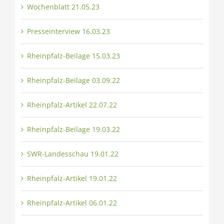
Wochenblatt 21.05.23
Presseinterview 16.03.23
Rheinpfalz-Beilage 15.03.23
Rheinpfalz-Beilage 03.09.22
Rheinpfalz-Artikel 22.07.22
Rheinpfalz-Beilage 19.03.22
SWR-Landesschau 19.01.22
Rheinpfalz-Artikel 19.01.22
Rheinpfalz-Artikel 06.01.22