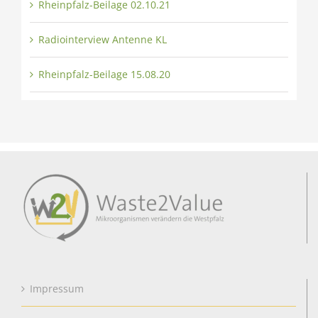
Rheinpfalz-Beilage 02.10.21
Radiointerview Antenne KL
Rheinpfalz-Beilage 15.08.20
Impressum