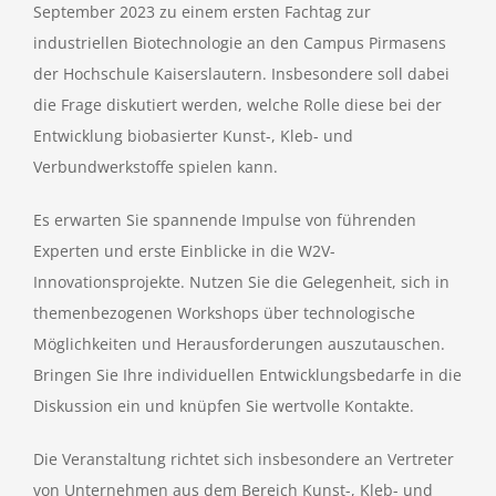
September 2023 zu einem ersten Fachtag zur
industriellen Biotechnologie an den Campus Pirmasens
der Hochschule Kaiserslautern. Insbesondere soll dabei
die Frage diskutiert werden, welche Rolle diese bei der
Entwicklung biobasierter Kunst-, Kleb- und
Verbundwerkstoffe spielen kann.
Es erwarten Sie spannende Impulse von führenden
Experten und erste Einblicke in die W2V-
Innovationsprojekte. Nutzen Sie die Gelegenheit, sich in
themenbezogenen Workshops über technologische
Möglichkeiten und Herausforderungen auszutauschen.
Bringen Sie Ihre individuellen Entwicklungsbedarfe in die
Diskussion ein und knüpfen Sie wertvolle Kontakte.
Die Veranstaltung richtet sich insbesondere an Vertreter
von Unternehmen aus dem Bereich Kunst-, Kleb- und