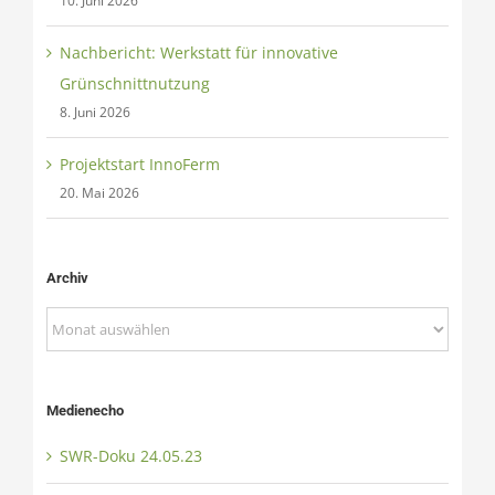
10. Juni 2026
Nachbericht: Werkstatt für innovative
Grünschnittnutzung
8. Juni 2026
Projektstart InnoFerm
20. Mai 2026
Archiv
Archiv
Medienecho
SWR-Doku 24.05.23