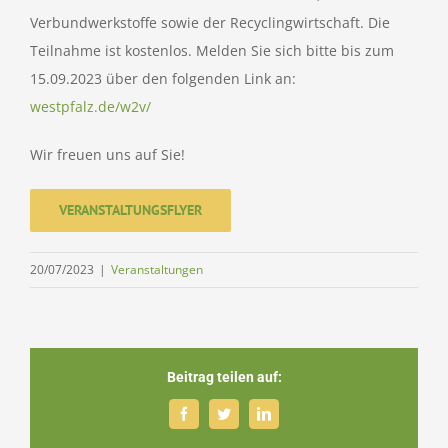
Verbundwerkstoffe sowie der Recyclingwirtschaft. Die
Teilnahme ist kostenlos. Melden Sie sich bitte bis zum
15.09.2023 über den folgenden Link an:
westpfalz.de/w2v/
Wir freuen uns auf Sie!
VERANSTALTUNGSFLYER
20/07/2023
|
Veranstaltungen
Beitrag teilen auf:
Facebook
Twitter
LinkedIn