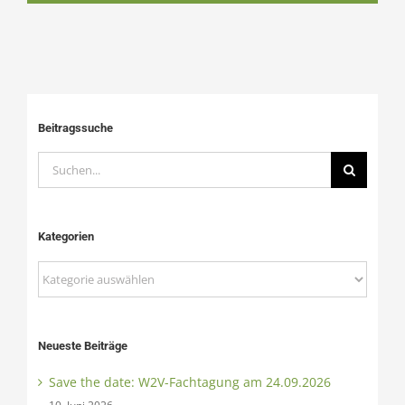
Beitragssuche
Suche
nach:
Kategorien
Kategorien
Neueste Beiträge
Save the date: W2V-Fachtagung am 24.09.2026