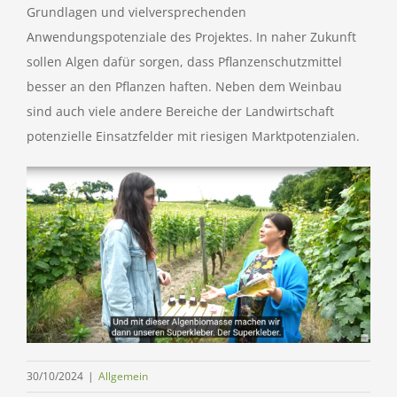
Grundlagen und vielversprechenden
Anwendungspotenziale des Projektes. In naher Zukunft
sollen Algen dafür sorgen, dass Pflanzenschutzmittel
besser an den Pflanzen haften. Neben dem Weinbau
sind auch viele andere Bereiche der Landwirtschaft
potenzielle Einsatzfelder mit riesigen Marktpotenzialen.
30/10/2024
|
Allgemein