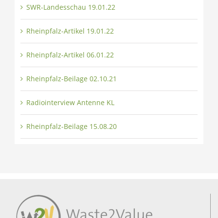
SWR-Landesschau 19.01.22
Rheinpfalz-Artikel 19.01.22
Rheinpfalz-Artikel 06.01.22
Rheinpfalz-Beilage 02.10.21
Radiointerview Antenne KL
Rheinpfalz-Beilage 15.08.20