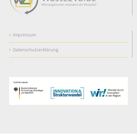
Impressum
Datenschutzerklärung