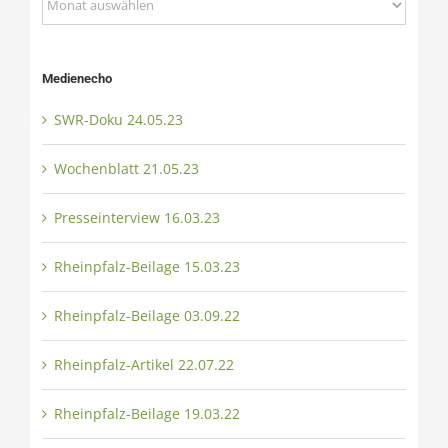
Medienecho
SWR-Doku 24.05.23
Wochenblatt 21.05.23
Presseinterview 16.03.23
Rheinpfalz-Beilage 15.03.23
Rheinpfalz-Beilage 03.09.22
Rheinpfalz-Artikel 22.07.22
Rheinpfalz-Beilage 19.03.22