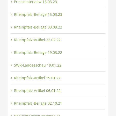
Presseinterview 16.03.23
Rheinpfalz-Beilage 15.03.23
Rheinpfalz-Beilage 03.09.22
Rheinpfalz-Artikel 22.07.22
Rheinpfalz-Beilage 19.03.22
SWR-Landesschau 19.01.22
Rheinpfalz-Artikel 19.01.22
Rheinpfalz-Artikel 06.01.22
Rheinpfalz-Beilage 02.10.21
Radiointerview Antenne KL