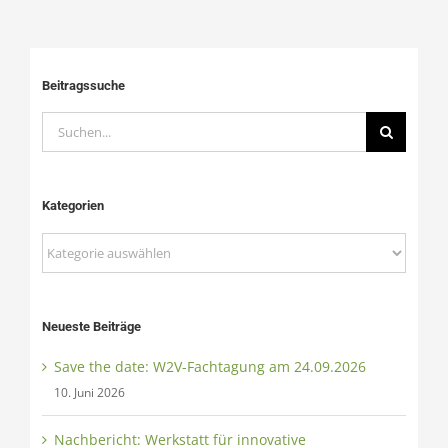
Beitragssuche
Suche
nach:
Kategorien
Kategorien
Neueste Beiträge
Save the date: W2V-Fachtagung am 24.09.2026
10. Juni 2026
Nachbericht: Werkstatt für innovative