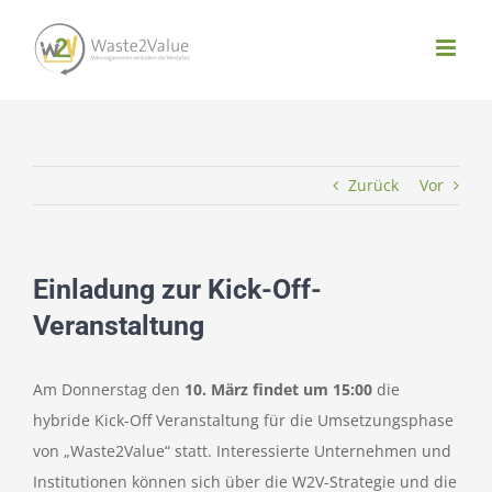
Zum
Inhalt
springen
Zurück
Vor
Einladung zur Kick-Off-
Veranstaltung
Am Donnerstag den
10. März findet um 15:00
die
hybride Kick-Off Veranstaltung für die Umsetzungsphase
von „Waste2Value“ statt. Interessierte Unternehmen und
Institutionen können sich über die W2V-Strategie und die