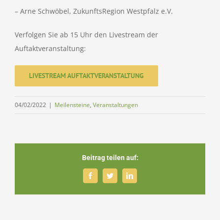
– Arne Schwöbel, ZukunftsRegion Westpfalz e.V.
Verfolgen Sie ab 15 Uhr den Livestream der
Auftaktveranstaltung:
LIVESTREAM AUFTAKTVERANSTALTUNG
04/02/2022
|
Meilensteine
,
Veranstaltungen
Beitrag teilen auf:
Facebook
Twitter
LinkedIn