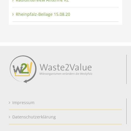
Rheinpfalz-Beilage 15.08.20
Impressum
Datenschutzerklärung