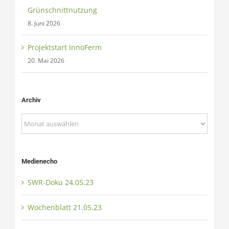
Grünschnittnutzung
8. Juni 2026
Projektstart InnoFerm
20. Mai 2026
Archiv
Archiv
Medienecho
SWR-Doku 24.05.23
Wochenblatt 21.05.23