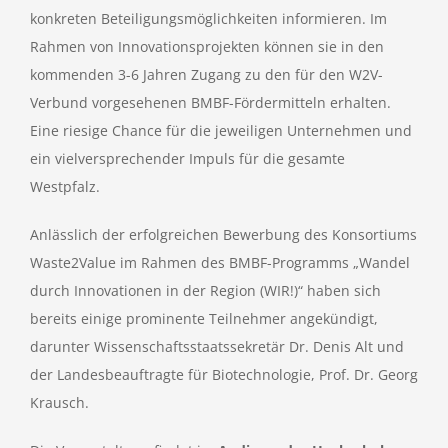
konkreten Beteiligungsmöglichkeiten informieren. Im
Rahmen von Innovationsprojekten können sie in den
kommenden 3-6 Jahren Zugang zu den für den W2V-
Verbund vorgesehenen BMBF-Fördermitteln erhalten.
Eine riesige Chance für die jeweiligen Unternehmen und
ein vielversprechender Impuls für die gesamte
Westpfalz.
Anlässlich der erfolgreichen Bewerbung des Konsortiums
Waste2Value im Rahmen des BMBF-Programms „Wandel
durch Innovationen in der Region (WIR!)“ haben sich
bereits einige prominente Teilnehmer angekündigt,
darunter Wissenschaftsstaatssekretär Dr. Denis Alt und
der Landesbeauftragte für Biotechnologie, Prof. Dr. Georg
Krausch.